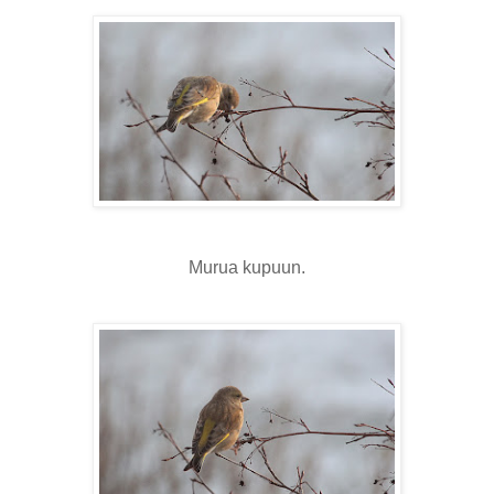
Murua kupuun.