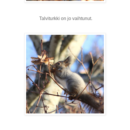
Talviturkki on jo vaihtunut.